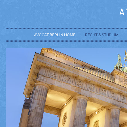
AVOCAT BERLIN HOME
RECHT & STUDIUM